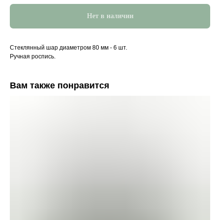
Нет в наличии
Стеклянный шар диаметром 80 мм - 6 шт.
Ручная роспись.
Вам также понравится