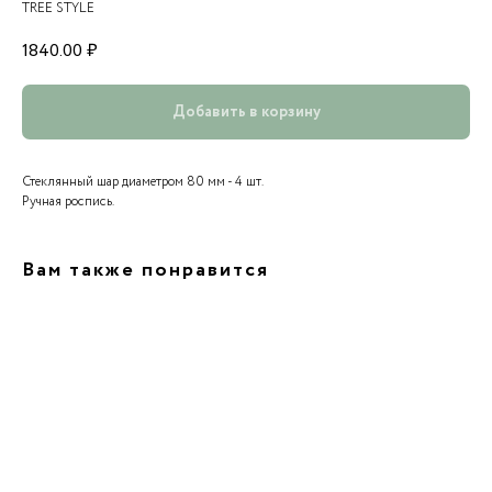
TREE STYLE
1840.00
₽
Добавить в корзину
Стеклянный шар диаметром 80 мм - 4 шт.
Ручная роспись.
Вам также понравится