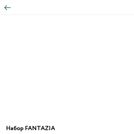
Набор FANTAZIA