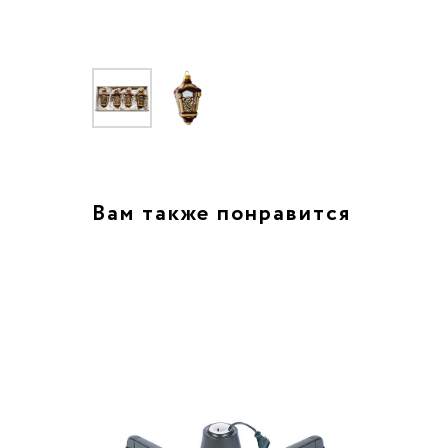
Вам также понравится