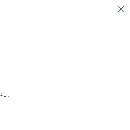
4 шт.