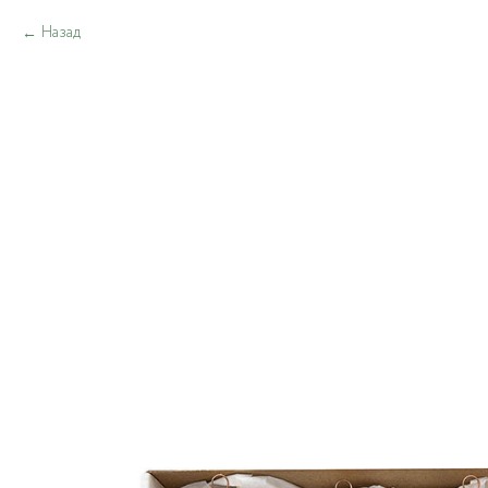
Назад